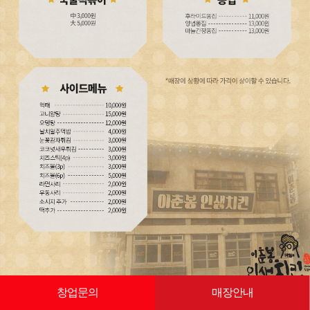
창업문의
매장안내