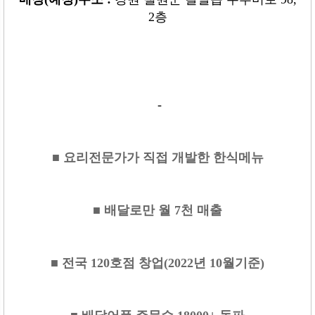
2층
-
■ 요리전문가가 직접 개발한 한식메뉴
■ 배달로만 월 7천 매출
■ 전국 120호점 창업(2022년 10월기준)