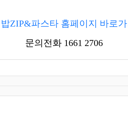
밥ZIP&파스타 홈페이지 바로
문의전화 1661 2706